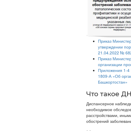
Приказ Министер
утверждении пор
21.04.2022 № 68
Приказ Министер
организации про
Приложения 1-4 
1809-А «Об орга
Башкортостан»
Что такое Д
Диспансерное наблюде
необходимое обследов
расстройствами, иным
обострений заболеван