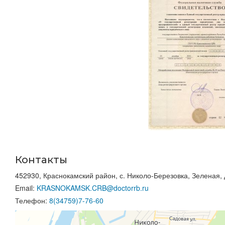
Контакты
452930, Краснокамский район, с. Николо-Березовка, Зеленая, 
Email:
KRASNOKAMSK.CRB@doctorrb.ru
Телефон:
8(34759)7-76-60