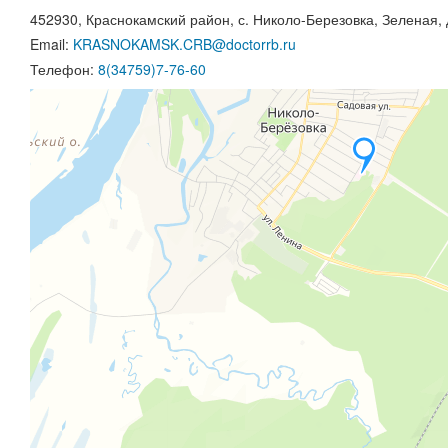
452930, Краснокамский район, с. Николо-Березовка, Зеленая, 
Email:
KRASNOKAMSK.CRB@doctorrb.ru
Телефон:
8(34759)7-76-60