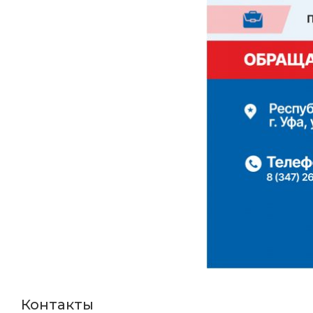
Контакты